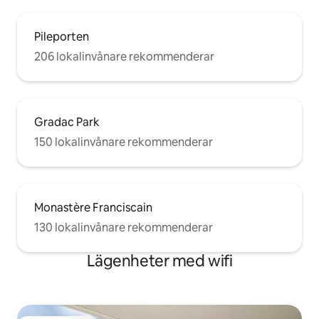
Pileporten
206 lokalinvånare rekommenderar
Gradac Park
150 lokalinvånare rekommenderar
Monastère Franciscain
130 lokalinvånare rekommenderar
Lägenheter med wifi