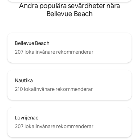
Andra populära sevärdheter nära
Bellevue Beach
Bellevue Beach
207 lokalinvånare rekommenderar
Nautika
210 lokalinvånare rekommenderar
Lovrijenac
207 lokalinvånare rekommenderar