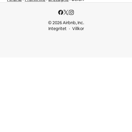
© 2026 Airbnb, Inc.
Integritet
Villkor