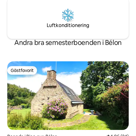
Luftkonditionering
Andra bra semesterboenden i Bélon
Gästfavorit
Gästfavorit