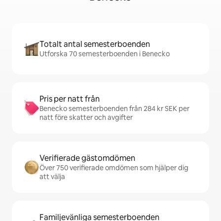
Totalt antal semesterboenden
Utforska 70 semesterboenden i Benecko
Pris per natt från
Benecko semesterboenden från 284 kr SEK per
natt före skatter och avgifter
Verifierade gästomdömen
Över 750 verifierade omdömen som hjälper dig
att välja
Familjevänliga semesterboenden