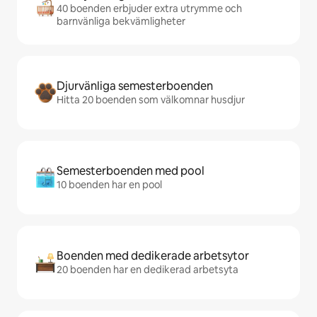
40 boenden erbjuder extra utrymme och
barnvänliga bekvämligheter
Djurvänliga semesterboenden
Hitta 20 boenden som välkomnar husdjur
Semesterboenden med pool
10 boenden har en pool
Boenden med dedikerade arbetsytor
20 boenden har en dedikerad arbetsyta