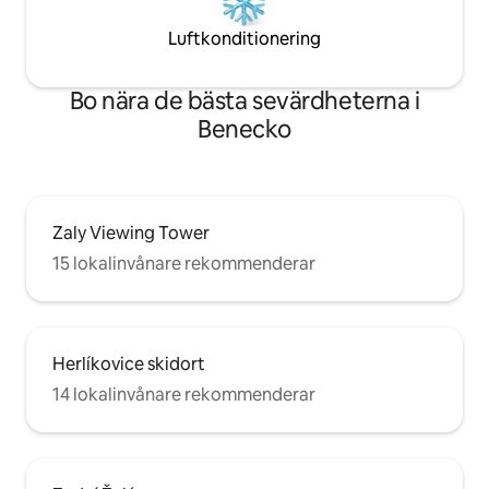
Luftkonditionering
Bo nära de bästa sevärdheterna i
Benecko
Zaly Viewing Tower
15 lokalinvånare rekommenderar
Herlíkovice skidort
14 lokalinvånare rekommenderar