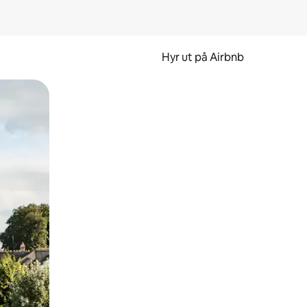
Hyr ut på Airbnb