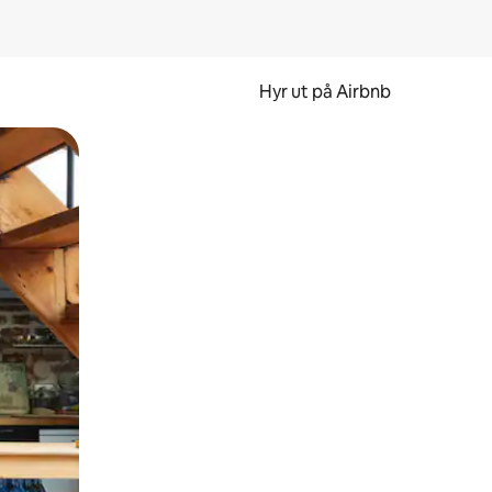
Hyr ut på Airbnb