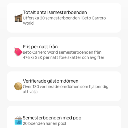
Totalt antal semesterboenden
Utforska 20 semesterboenden i Beto Carrero
World
Pris per natt från
Beto Carrero World semesterboenden från
476 kr SEK per natt före skatter och avgifter
Verifierade gästomdömen
Över 130 verifierade omdömen som hjälper dig
att välja
Semesterboenden med pool
20 boenden har en pool