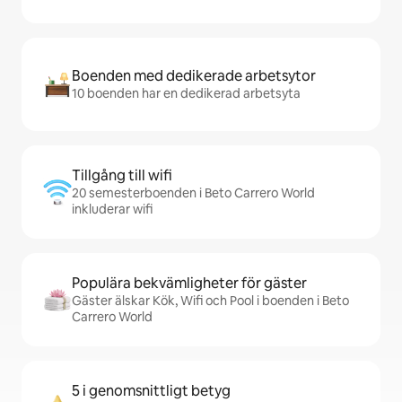
Boenden med dedikerade arbetsytor
10 boenden har en dedikerad arbetsyta
Tillgång till wifi
20 semesterboenden i Beto Carrero World
inkluderar wifi
Populära bekvämligheter för gäster
Gäster älskar Kök, Wifi och Pool i boenden i Beto
Carrero World
5 i genomsnittligt betyg