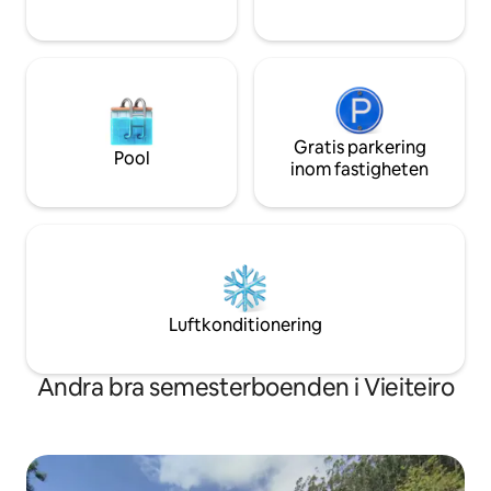
Gratis parkering
Pool
inom fastigheten
Luftkonditionering
Andra bra semesterboenden i Vieiteiro