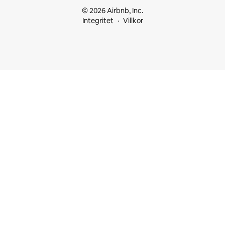
© 2026 Airbnb, Inc.
Integritet
Villkor