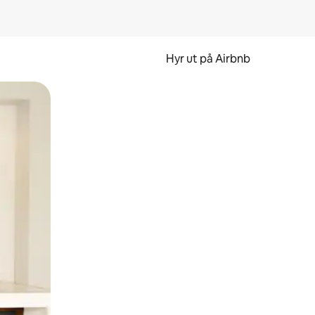
Hyr ut på Airbnb