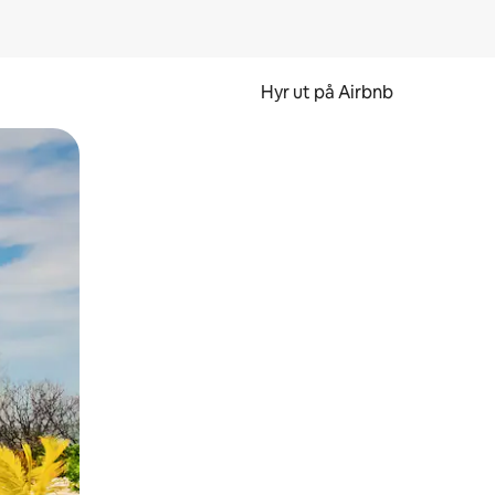
Hyr ut på Airbnb