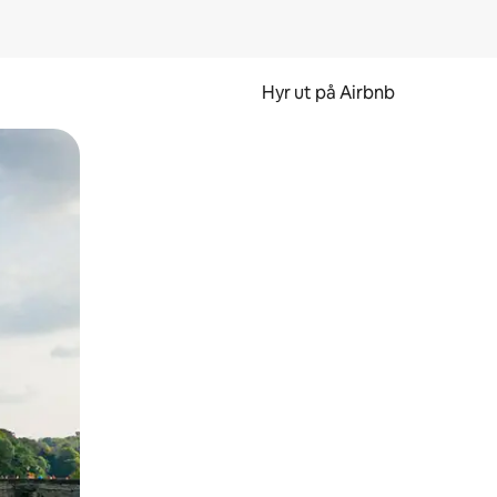
Hyr ut på Airbnb