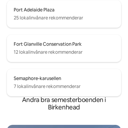
Port Adelaide Plaza
25 lokalinvånare rekommenderar
Fort Glanville Conservation Park
12 lokalinvånare rekommenderar
Semaphore-karusellen
7 lokalinvånare rekommenderar
Andra bra semesterboenden i
Birkenhead