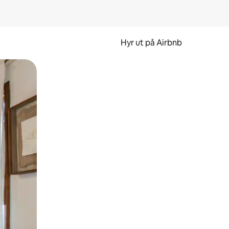
Hyr ut på Airbnb