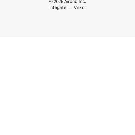
© 2026 Airbnb, Inc.
Integritet
Villkor