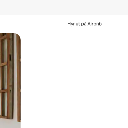
Hyr ut på Airbnb