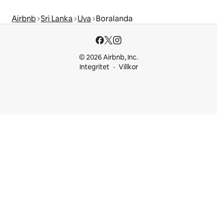
Airbnb
Sri Lanka
Uva
Boralanda
© 2026 Airbnb, Inc.
Integritet
Villkor