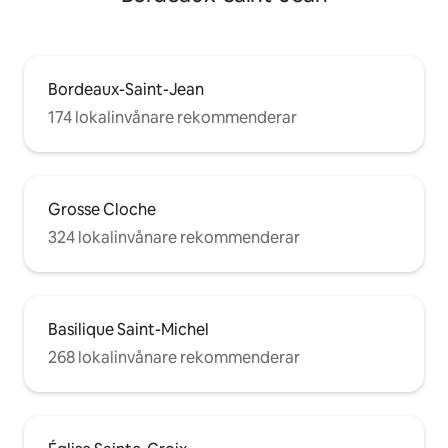
Bordeaux-Saint-Jean
174 lokalinvånare rekommenderar
Grosse Cloche
324 lokalinvånare rekommenderar
Basilique Saint-Michel
268 lokalinvånare rekommenderar