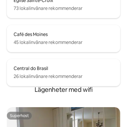
Église Sainte-Croix
73 lokalinvånare rekommenderar
Café des Moines
45 lokalinvånare rekommenderar
Central do Brasil
26 lokalinvånare rekommenderar
Lägenheter med wifi
Superhost
Superhost