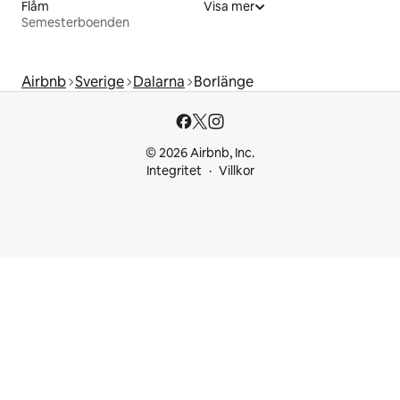
Flåm
Visa mer
Semesterboenden
Airbnb
Sverige
Dalarna
Borlänge
© 2026 Airbnb, Inc.
Integritet
Villkor