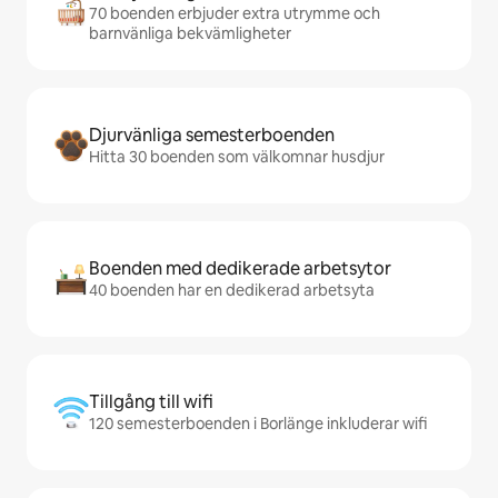
70 boenden erbjuder extra utrymme och
barnvänliga bekvämligheter
Djurvänliga semesterboenden
Hitta 30 boenden som välkomnar husdjur
Boenden med dedikerade arbetsytor
40 boenden har en dedikerad arbetsyta
Tillgång till wifi
120 semesterboenden i Borlänge inkluderar wifi