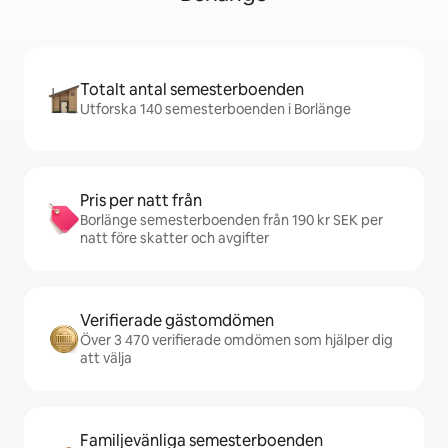
Totalt antal semesterboenden
Utforska 140 semesterboenden i Borlänge
Pris per natt från
Borlänge semesterboenden från 190 kr SEK per
natt före skatter och avgifter
Verifierade gästomdömen
Över 3 470 verifierade omdömen som hjälper dig
att välja
Familjevänliga semesterboenden