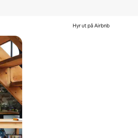
Hyr ut på Airbnb