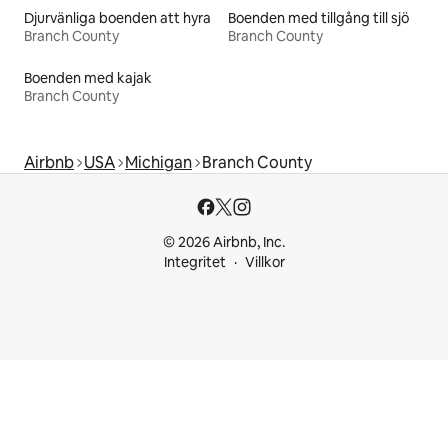
Djurvänliga boenden att hyra
Boenden med tillgång till sjö
Branch County
Branch County
Boenden med kajak
Branch County
Airbnb
USA
Michigan
Branch County
© 2026 Airbnb, Inc.
Integritet
Villkor