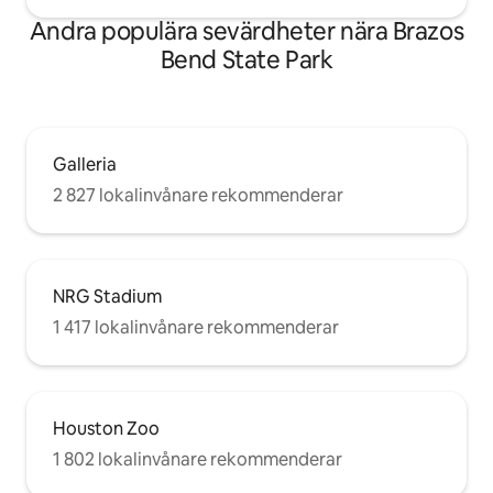
Andra populära sevärdheter nära Brazos
Bend State Park
Galleria
2 827 lokalinvånare rekommenderar
NRG Stadium
1 417 lokalinvånare rekommenderar
Houston Zoo
1 802 lokalinvånare rekommenderar