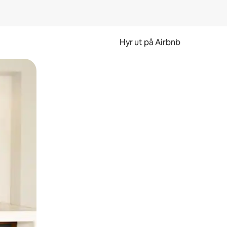
Hyr ut på Airbnb