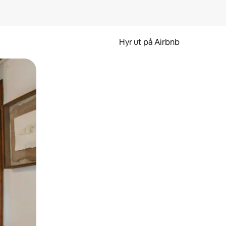
Hyr ut på Airbnb