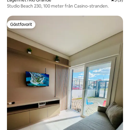
Studio Beach 230, 100 meter från Casino-stranden.
Gästfavorit
Gästfavorit