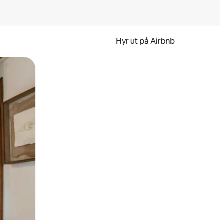
Hyr ut på Airbnb