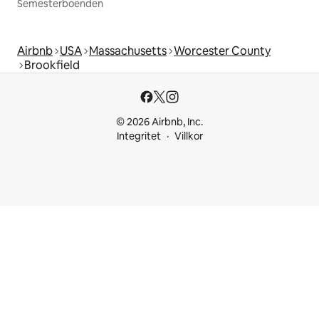
Semesterboenden
Airbnb
USA
Massachusetts
Worcester County
Brookfield
© 2026 Airbnb, Inc.
Integritet
Villkor