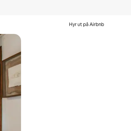
Hyr ut på Airbnb