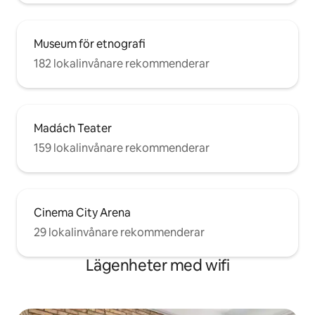
Museum för etnografi
182 lokalinvånare rekommenderar
Madách Teater
159 lokalinvånare rekommenderar
Cinema City Arena
29 lokalinvånare rekommenderar
Lägenheter med wifi