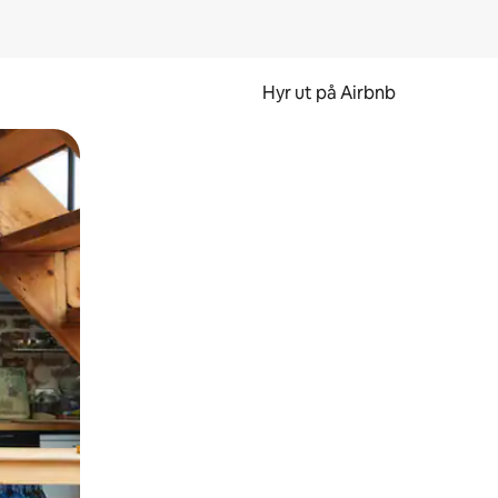
Hyr ut på Airbnb