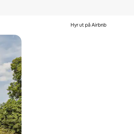
Hyr ut på Airbnb