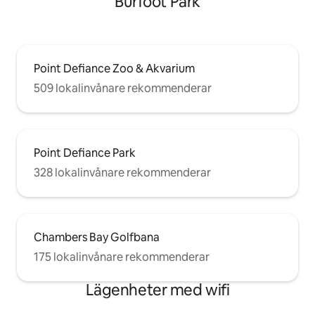
Burfoot Park
Point Defiance Zoo & Akvarium
509 lokalinvånare rekommenderar
Point Defiance Park
328 lokalinvånare rekommenderar
Chambers Bay Golfbana
175 lokalinvånare rekommenderar
Lägenheter med wifi