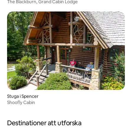
The Blackburn, Grand Cabin Lodge
Stuga i Spencer
Shoofly Cabin
Destinationer att utforska