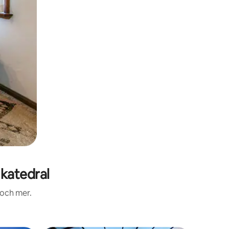
katedral
 och mer.