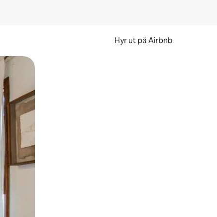
Hyr ut på Airbnb