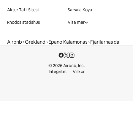
Aktur Tatil Sitesi
Sarsala Koyu
Rhodos stadshus
Visa mer
Airbnb
Grekland
Epano Kalamonas
Fjärilarnas dal
© 2026 Airbnb, Inc.
Integritet
Villkor