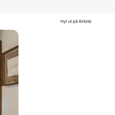
Hyr ut på Airbnb