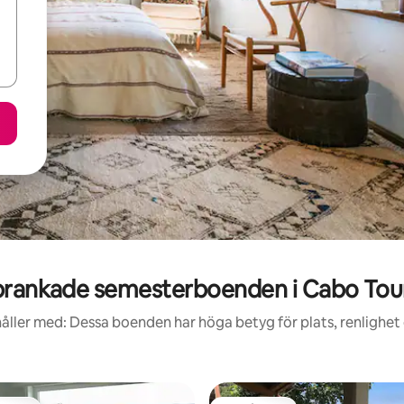
rankade semesterboenden i Cabo Tou
åller med: Dessa boenden har höga betyg för plats, renlighet