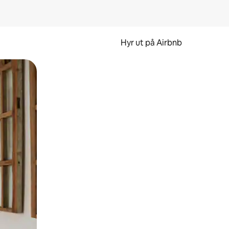
Hyr ut på Airbnb