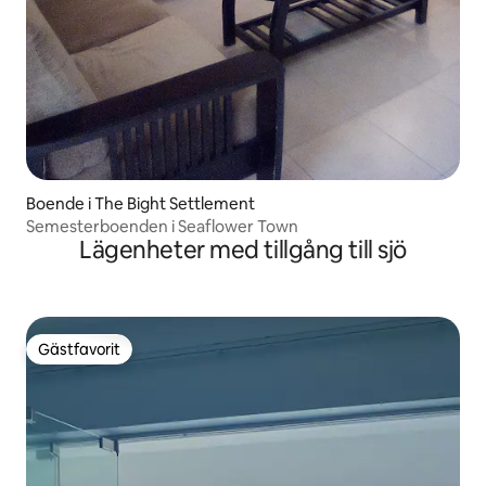
Boende i The Bight Settlement
Semesterboenden i Seaflower Town
Lägenheter med tillgång till sjö
Gästfavorit
Gästfavorit