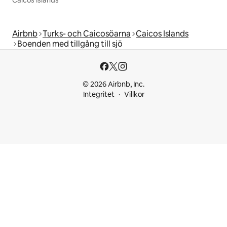
Caicos Islands
Airbnb
Turks- och Caicosöarna
Caicos Islands
Boenden med tillgång till sjö
© 2026 Airbnb, Inc.
Integritet
Villkor