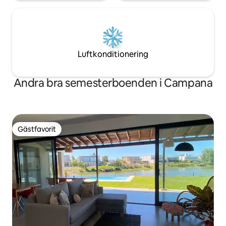
Luftkonditionering
Andra bra semesterboenden i Campana
Gästfavorit
Gästfavorit