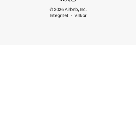
© 2026 Airbnb, Inc.
Integritet
Villkor