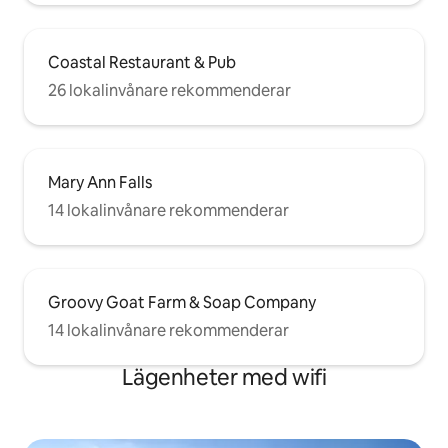
Coastal Restaurant & Pub
26 lokalinvånare rekommenderar
Mary Ann Falls
14 lokalinvånare rekommenderar
Groovy Goat Farm & Soap Company
14 lokalinvånare rekommenderar
Lägenheter med wifi