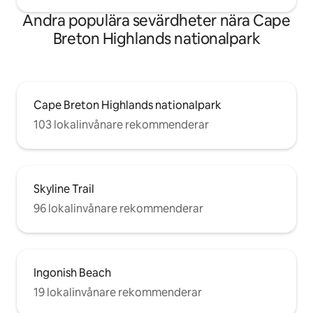
Andra populära sevärdheter nära Cape
Breton Highlands nationalpark
Cape Breton Highlands nationalpark
103 lokalinvånare rekommenderar
Skyline Trail
96 lokalinvånare rekommenderar
Ingonish Beach
19 lokalinvånare rekommenderar