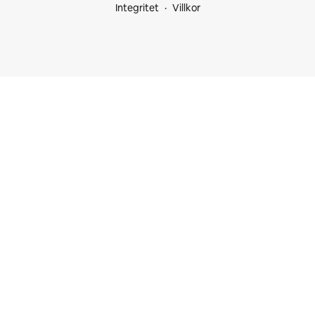
Integritet
Villkor