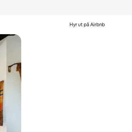
Hyr ut på Airbnb