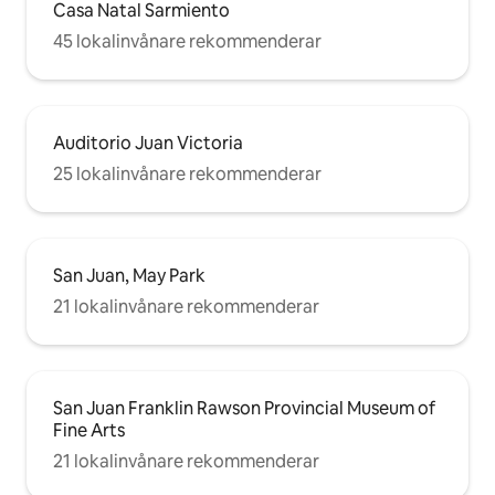
Casa Natal Sarmiento
45 lokalinvånare rekommenderar
Auditorio Juan Victoria
25 lokalinvånare rekommenderar
San Juan, May Park
21 lokalinvånare rekommenderar
San Juan Franklin Rawson Provincial Museum of
Fine Arts
21 lokalinvånare rekommenderar