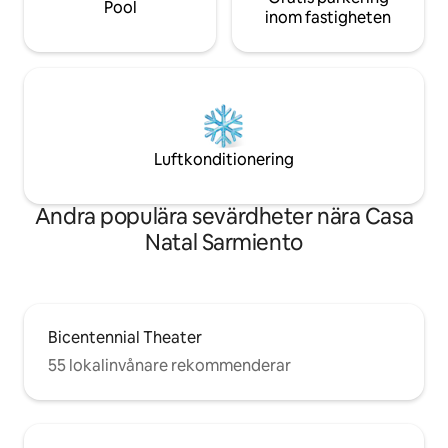
Pool
inom fastigheten
Luftkonditionering
Andra populära sevärdheter nära Casa
Natal Sarmiento
Bicentennial Theater
55 lokalinvånare rekommenderar