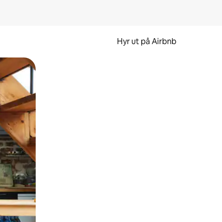
Hyr ut på Airbnb