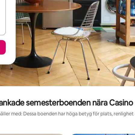
ankade semesterboenden nära Casino 
åller med: Dessa boenden har höga betyg för plats, renlighet