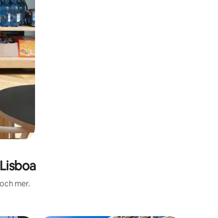
Lisboa
 och mer.