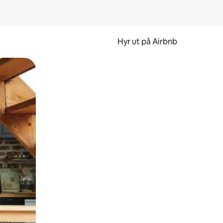
Hyr ut på Airbnb