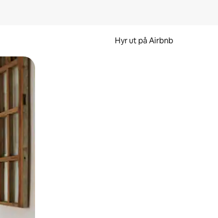
Hyr ut på Airbnb