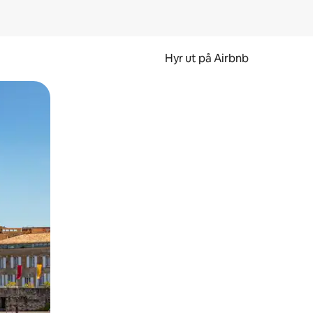
Hyr ut på Airbnb