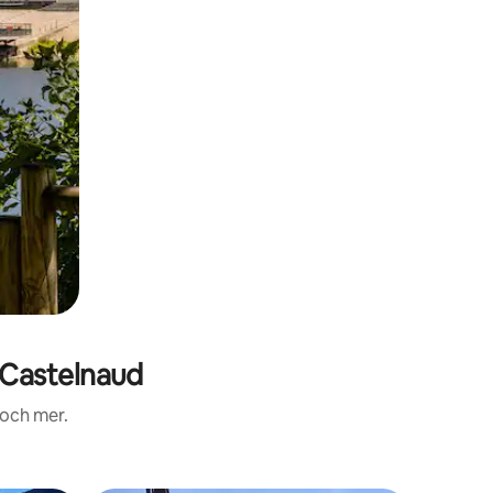
Castelnaud
 och mer.