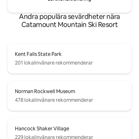
Andra populära sevärdheter nära
Catamount Mountain Ski Resort
Kent Falls State Park
201 lokalinvånare rekommenderar
Norman Rockwell Museum
478 lokalinvånare rekommenderar
Hancock Shaker Village
229 lokalinvånare rekommenderar