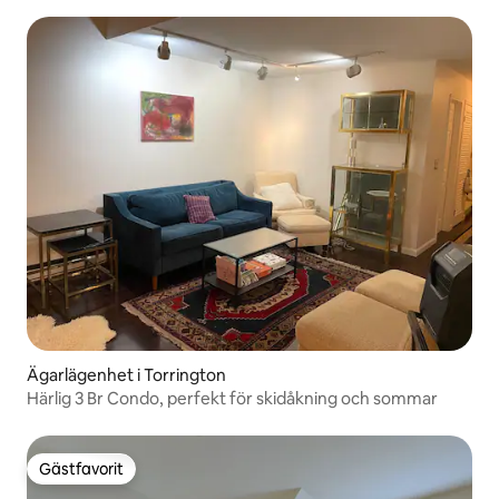
Ägarlägenhet i Torrington
Härlig 3 Br Condo, perfekt för skidåkning och sommar
Gästfavorit
Gästfavorit