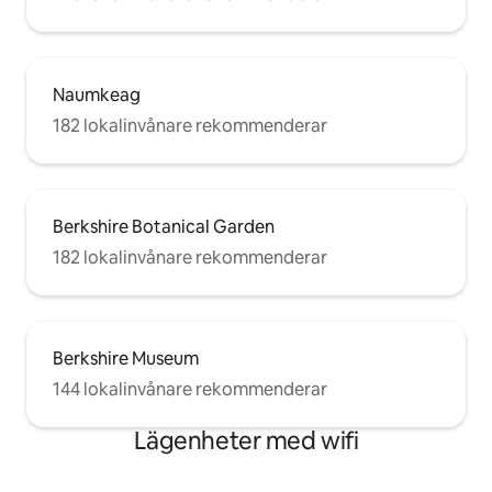
Naumkeag
182 lokalinvånare rekommenderar
Berkshire Botanical Garden
182 lokalinvånare rekommenderar
Berkshire Museum
144 lokalinvånare rekommenderar
Lägenheter med wifi