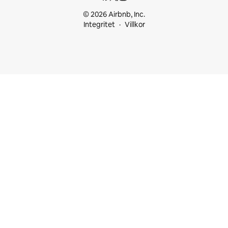
© 2026 Airbnb, Inc.
Integritet
Villkor