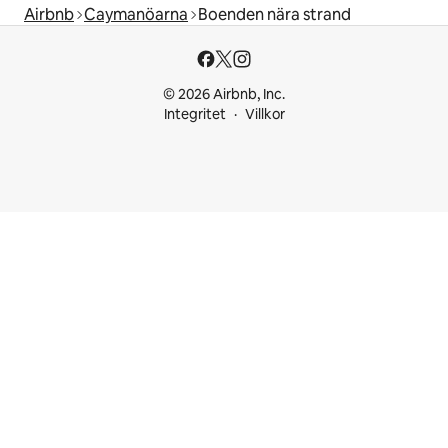
Airbnb
Caymanöarna
Boenden nära strand
© 2026 Airbnb, Inc.
Integritet
Villkor