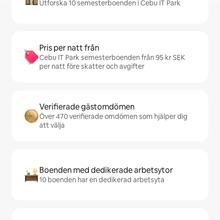
Utforska 10 semesterboenden i Cebu IT Park
Pris per natt från
Cebu IT Park semesterboenden från 95 kr SEK
per natt före skatter och avgifter
Verifierade gästomdömen
Över 470 verifierade omdömen som hjälper dig
att välja
Boenden med dedikerade arbetsytor
10 boenden har en dedikerad arbetsyta