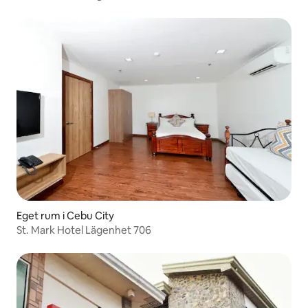
Eget rum i Cebu City
St. Mark Hotel Lägenhet 706