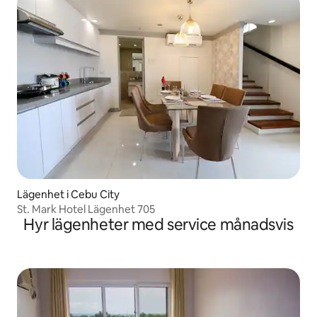
Lägenhet i Cebu City
St. Mark Hotel Lägenhet 705
Hyr lägenheter med service månadsvis