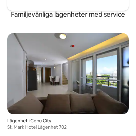
Familjevänliga lägenheter med service
Lägenhet i Cebu City
St. Mark Hotel Lägenhet 702