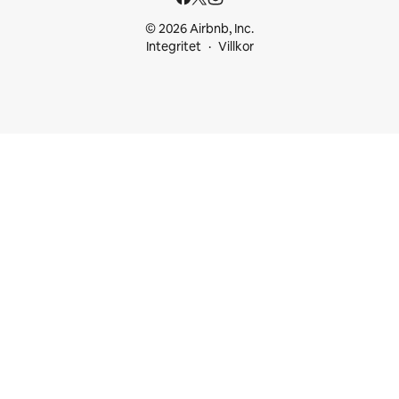
© 2026 Airbnb, Inc.
Integritet
Villkor